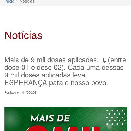
Início
Notícias
Notícias
Mais de 9 mil doses aplicadas. 💉(entre
dose 01 e dose 02). Cada uma dessas
9 mil doses aplicadas leva
ESPERANÇA para o nosso povo.
Postado em 01/06/2021