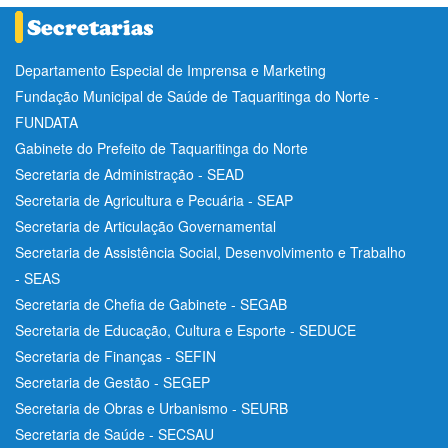
Departamento Especial de Imprensa e Marketing
Fundação Municipal de Saúde de Taquaritinga do Norte -
FUNDATA
Gabinete do Prefeito de Taquaritinga do Norte
Secretaria de Administração - SEAD
Secretaria de Agricultura e Pecuária - SEAP
Secretaria de Articulação Governamental
Secretaria de Assistência Social, Desenvolvimento e Trabalho
- SEAS
Secretaria de Chefia de Gabinete - SEGAB
Secretaria de Educação, Cultura e Esporte - SEDUCE
Secretaria de Finanças - SEFIN
Secretaria de Gestão - SEGEP
Secretaria de Obras e Urbanismo - SEURB
Secretaria de Saúde - SECSAU