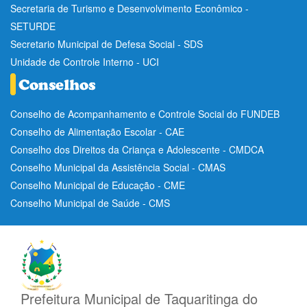
Secretaria de Turismo e Desenvolvimento Econômico -
SETURDE
Secretario Municipal de Defesa Social - SDS
Unidade de Controle Interno - UCI
Conselho de Acompanhamento e Controle Social do FUNDEB
Conselho de Alimentação Escolar - CAE
Conselho dos Direitos da Criança e Adolescente - CMDCA
Conselho Municipal da Assistência Social - CMAS
Conselho Municipal de Educação - CME
Conselho Municipal de Saúde - CMS
Prefeitura Municipal de Taquaritinga do