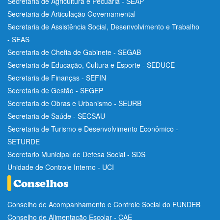
Secretaria de Agricultura e Pecuária - SEAP
Secretaria de Articulação Governamental
Secretaria de Assistência Social, Desenvolvimento e Trabalho
- SEAS
Secretaria de Chefia de Gabinete - SEGAB
Secretaria de Educação, Cultura e Esporte - SEDUCE
Secretaria de Finanças - SEFIN
Secretaria de Gestão - SEGEP
Secretaria de Obras e Urbanismo - SEURB
Secretaria de Saúde - SECSAU
Secretaria de Turismo e Desenvolvimento Econômico -
SETURDE
Secretario Municipal de Defesa Social - SDS
Unidade de Controle Interno - UCI
Conselho de Acompanhamento e Controle Social do FUNDEB
Conselho de Alimentação Escolar - CAE