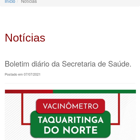
Início
Notícias
Notícias
Boletim diário da Secretaria de Saúde.
Postado em 07/07/2021