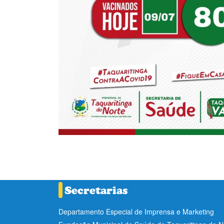
Departamento Especial de Imprensa e Marketing