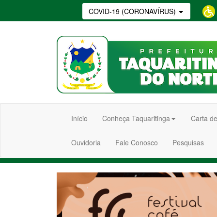
COVID-19 (CORONAVÍRUS)
Início
Conheça Taquaritinga
Carta de
Ouvidoria
Fale Conosco
Pesquisas