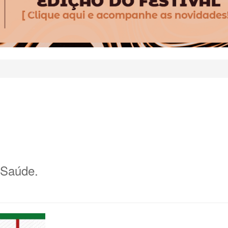
e Saúde.