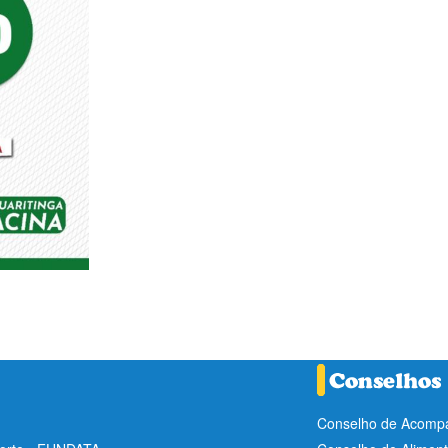
Conselho de Acompa