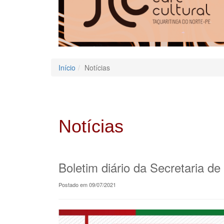
Início
Notícias
Notícias
Boletim diário da Secretaria d
Postado em 09/07/2021