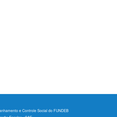
nhamento e Controle Social do FUNDEB