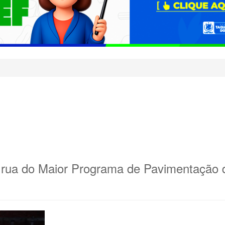
 rua do Maior Programa de Pavimentação d