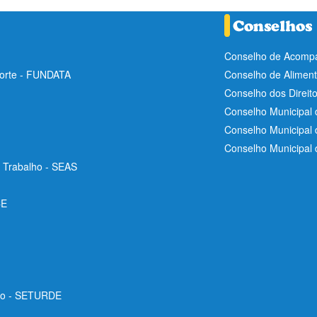
Conselho de Acompa
Norte - FUNDATA
Conselho de Aliment
Conselho dos Direit
Conselho Municipal 
Conselho Municipal
Conselho Municipal
e Trabalho - SEAS
CE
ico - SETURDE