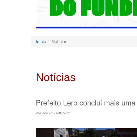
Início
Notícias
Notícias
Prefeito Lero conclui mais uma
Postado em 06/07/2021