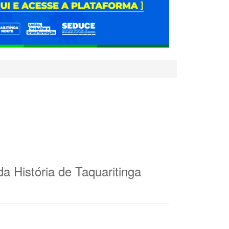
a História de Taquaritinga