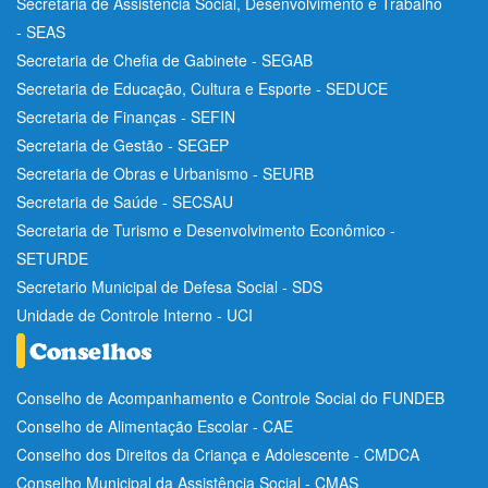
Secretaria de Assistência Social, Desenvolvimento e Trabalho
- SEAS
Secretaria de Chefia de Gabinete - SEGAB
Secretaria de Educação, Cultura e Esporte - SEDUCE
Secretaria de Finanças - SEFIN
Secretaria de Gestão - SEGEP
Secretaria de Obras e Urbanismo - SEURB
Secretaria de Saúde - SECSAU
Secretaria de Turismo e Desenvolvimento Econômico -
SETURDE
Secretario Municipal de Defesa Social - SDS
Unidade de Controle Interno - UCI
Conselho de Acompanhamento e Controle Social do FUNDEB
Conselho de Alimentação Escolar - CAE
Conselho dos Direitos da Criança e Adolescente - CMDCA
Conselho Municipal da Assistência Social - CMAS