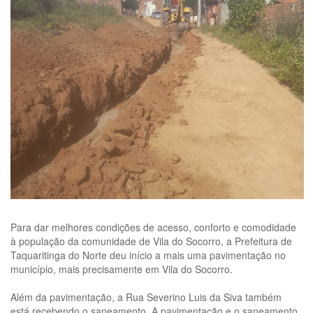
Para dar melhores condições de acesso, conforto e comodidade
à população da comunidade de Vila do Socorro, a Prefeitura de
Taquaritinga do Norte deu início a mais uma pavimentação no
município, mais precisamente em Vila do Socorro.
Além da pavimentação, a Rua Severino Luis da Siva também
está recebendo o saneamento. A pavimentação e o saneamento,