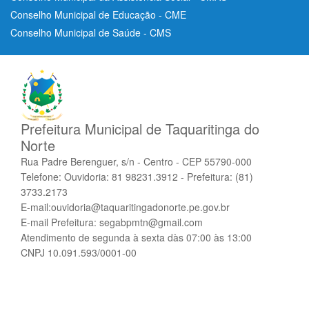
Conselho Municipal de Educação - CME
Conselho Municipal de Saúde - CMS
Prefeitura Municipal de Taquaritinga do
Norte
Rua Padre Berenguer, s/n - Centro - CEP 55790-000
Telefone: Ouvidoria: 81 98231.3912 - Prefeitura: (81)
3733.2173
E-mail:ouvidoria@taquaritingadonorte.pe.gov.br
E-mail Prefeitura: segabpmtn@gmail.com
Atendimento de segunda à sexta dàs 07:00 às 13:00
CNPJ 10.091.593/0001-00