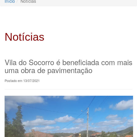
Início
Notícias
Notícias
Vila do Socorro é beneficiada com mais
uma obra de pavimentação
Postado em 13/07/2021