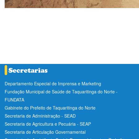
Departamento Especial de Imprensa e Marketing
Fundação Municipal de Saúde de Taquaritinga do Norte -
FUNDATA
Gabinete do Prefeito de Taquaritinga do Norte
Secretaria de Administração - SEAD
Secretaria de Agricultura e Pecuária - SEAP
Secretaria de Articulação Governamental