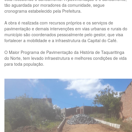
tão aguardada por moradores da comunidade, segue
cronograma estabelecido pela Prefeitura.
A obra é realizada com recursos próprios e os serviços de
pavimentação e demais intervenções em vias urbanas e rurais do
município são coordenados pessoalmente pelo gestor, que visa
fortalecer a mobilidade e a infraestrutura da Capital do Café.
O Maior Programa de Pavimentação da História de Taquaritinga
do Norte, tem levado infraestrutura e melhores condições de vida
para toda população.