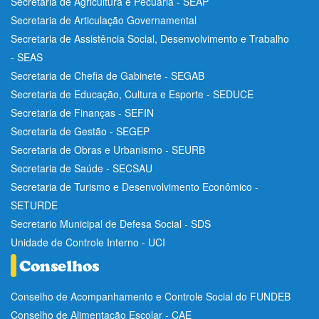
Secretaria de Agricultura e Pecuária - SEAP
Secretaria de Articulação Governamental
Secretaria de Assistência Social, Desenvolvimento e Trabalho
- SEAS
Secretaria de Chefia de Gabinete - SEGAB
Secretaria de Educação, Cultura e Esporte - SEDUCE
Secretaria de Finanças - SEFIN
Secretaria de Gestão - SEGEP
Secretaria de Obras e Urbanismo - SEURB
Secretaria de Saúde - SECSAU
Secretaria de Turismo e Desenvolvimento Econômico -
SETURDE
Secretario Municipal de Defesa Social - SDS
Unidade de Controle Interno - UCI
Conselho de Acompanhamento e Controle Social do FUNDEB
Conselho de Alimentação Escolar - CAE