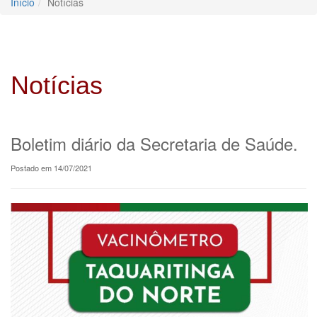
Início
Notícias
Notícias
Boletim diário da Secretaria de Saúde.
Postado em 14/07/2021