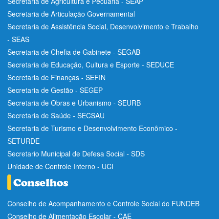
Secretaria de Agricultura e Pecuária - SEAP
Secretaria de Articulação Governamental
Secretaria de Assistência Social, Desenvolvimento e Trabalho
- SEAS
Secretaria de Chefia de Gabinete - SEGAB
Secretaria de Educação, Cultura e Esporte - SEDUCE
Secretaria de Finanças - SEFIN
Secretaria de Gestão - SEGEP
Secretaria de Obras e Urbanismo - SEURB
Secretaria de Saúde - SECSAU
Secretaria de Turismo e Desenvolvimento Econômico -
SETURDE
Secretario Municipal de Defesa Social - SDS
Unidade de Controle Interno - UCI
Conselho de Acompanhamento e Controle Social do FUNDEB
Conselho de Alimentação Escolar - CAE