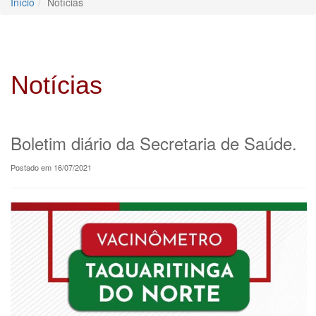
Início
Notícias
Notícias
Boletim diário da Secretaria de Saúde.
Postado em 16/07/2021