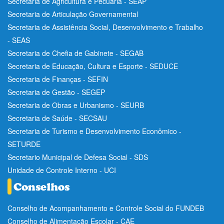
Secretaria de Agricultura e Pecuária - SEAP
Secretaria de Articulação Governamental
Secretaria de Assistência Social, Desenvolvimento e Trabalho
- SEAS
Secretaria de Chefia de Gabinete - SEGAB
Secretaria de Educação, Cultura e Esporte - SEDUCE
Secretaria de Finanças - SEFIN
Secretaria de Gestão - SEGEP
Secretaria de Obras e Urbanismo - SEURB
Secretaria de Saúde - SECSAU
Secretaria de Turismo e Desenvolvimento Econômico -
SETURDE
Secretario Municipal de Defesa Social - SDS
Unidade de Controle Interno - UCI
Conselho de Acompanhamento e Controle Social do FUNDEB
Conselho de Alimentação Escolar - CAE