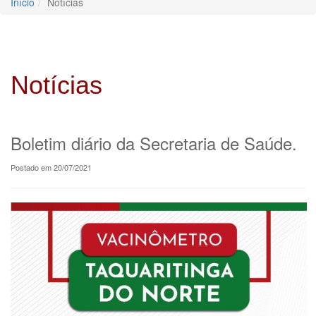
Início
Notícias
Notícias
Boletim diário da Secretaria de Saúde.
Postado em 20/07/2021