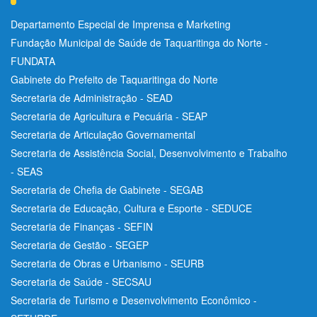
Departamento Especial de Imprensa e Marketing
Fundação Municipal de Saúde de Taquaritinga do Norte -
FUNDATA
Gabinete do Prefeito de Taquaritinga do Norte
Secretaria de Administração - SEAD
Secretaria de Agricultura e Pecuária - SEAP
Secretaria de Articulação Governamental
Secretaria de Assistência Social, Desenvolvimento e Trabalho
- SEAS
Secretaria de Chefia de Gabinete - SEGAB
Secretaria de Educação, Cultura e Esporte - SEDUCE
Secretaria de Finanças - SEFIN
Secretaria de Gestão - SEGEP
Secretaria de Obras e Urbanismo - SEURB
Secretaria de Saúde - SECSAU
Secretaria de Turismo e Desenvolvimento Econômico -