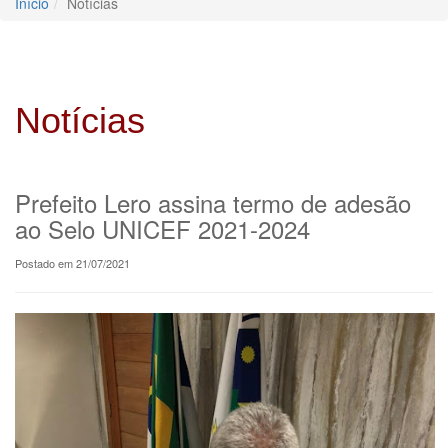
Início
Notícias
Notícias
Prefeito Lero assina termo de adesão
ao Selo UNICEF 2021-2024
Postado em 21/07/2021