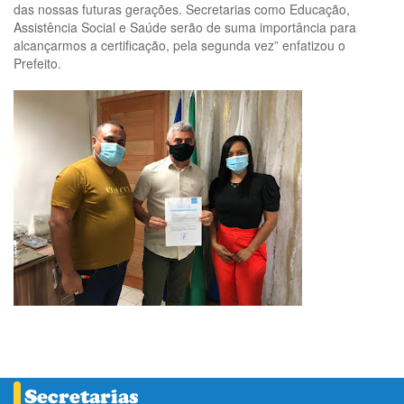
das nossas futuras gerações. Secretarias como Educação,
Assistência Social e Saúde serão de suma importância para
alcançarmos a certificação, pela segunda vez” enfatizou o
Prefeito.