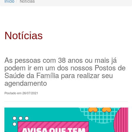
Início
Notícias
Notícias
As pessoas com 38 anos ou mais já
podem ir em um dos nossos Postos de
Saúde da Família para realizar seu
agendamento
Postado em 26/07/2021