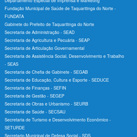
Departamento Especial de Imprensa e Marketing
Fundação Municipal de Saúde de Taquaritinga do Norte -
FUNDATA
Gabinete do Prefeito de Taquaritinga do Norte
Secretaria de Administração - SEAD
Secretaria de Agricultura e Pecuária - SEAP
Secretaria de Articulação Governamental
Secretaria de Assistência Social, Desenvolvimento e Trabalho
- SEAS
Secretaria de Chefia de Gabinete - SEGAB
Secretaria de Educação, Cultura e Esporte - SEDUCE
Secretaria de Finanças - SEFIN
Secretaria de Gestão - SEGEP
Secretaria de Obras e Urbanismo - SEURB
Secretaria de Saúde - SECSAU
Secretaria de Turismo e Desenvolvimento Econômico -
SETURDE
Secretario Municipal de Defesa Social - SDS