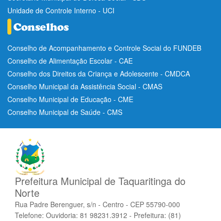
Unidade de Controle Interno - UCI
Conselho de Acompanhamento e Controle Social do FUNDEB
Conselho de Alimentação Escolar - CAE
Conselho dos Direitos da Criança e Adolescente - CMDCA
Conselho Municipal da Assistência Social - CMAS
Conselho Municipal de Educação - CME
Conselho Municipal de Saúde - CMS
Prefeitura Municipal de Taquaritinga do
Norte
Rua Padre Berenguer, s/n - Centro - CEP 55790-000
Telefone: Ouvidoria: 81 98231.3912 - Prefeitura: (81)