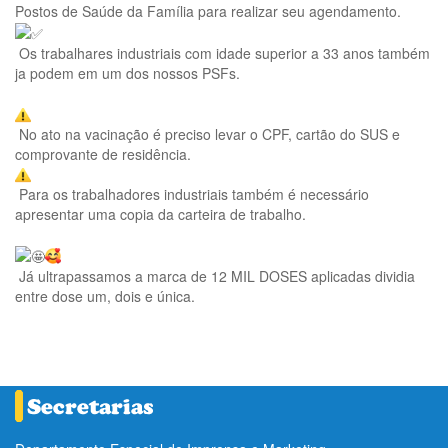
Postos de Saúde da Família para realizar seu agendamento.
Os trabalhares industriais com idade superior a 33 anos também
ja podem em um dos nossos PSFs.
No ato na vacinação é preciso levar o CPF, cartão do SUS e
comprovante de residência.
Para os trabalhadores industriais também é necessário
apresentar uma copia da carteira de trabalho.
Já ultrapassamos a marca de 12 MIL DOSES aplicadas dividia
entre dose um, dois e única.