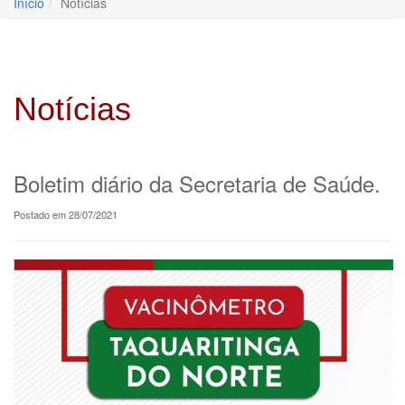
Início
Notícias
Notícias
Boletim diário da Secretaria de Saúde.
Postado em 28/07/2021