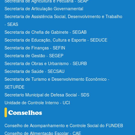
Secretaria de Agricultura e Pecuária - SEAP
Secretaria de Articulação Governamental
Secretaria de Assistência Social, Desenvolvimento e Trabalho
- SEAS
Secretaria de Chefia de Gabinete - SEGAB
Secretaria de Educação, Cultura e Esporte - SEDUCE
Secretaria de Finanças - SEFIN
Secretaria de Gestão - SEGEP
Secretaria de Obras e Urbanismo - SEURB
Secretaria de Saúde - SECSAU
Secretaria de Turismo e Desenvolvimento Econômico -
SETURDE
Secretario Municipal de Defesa Social - SDS
Unidade de Controle Interno - UCI
Conselho de Acompanhamento e Controle Social do FUNDEB
Conselho de Alimentação Escolar - CAE