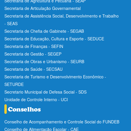
Secretaria de Agricultura e Pecuária - SEAP
Secretaria de Articulação Governamental
Secretaria de Assistência Social, Desenvolvimento e Trabalho
- SEAS
Secretaria de Chefia de Gabinete - SEGAB
Secretaria de Educação, Cultura e Esporte - SEDUCE
Secretaria de Finanças - SEFIN
Secretaria de Gestão - SEGEP
Secretaria de Obras e Urbanismo - SEURB
Secretaria de Saúde - SECSAU
Secretaria de Turismo e Desenvolvimento Econômico -
SETURDE
Secretario Municipal de Defesa Social - SDS
Unidade de Controle Interno - UCI
Conselho de Acompanhamento e Controle Social do FUNDEB
Conselho de Alimentação Escolar - CAE