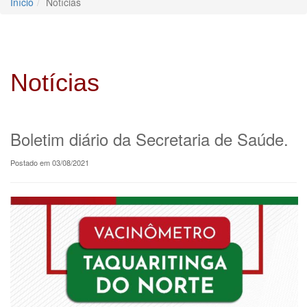
Início
Notícias
Notícias
Boletim diário da Secretaria de Saúde.
Postado em 03/08/2021