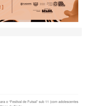
para o “Festival de Futsal” sub 11 (com adolescentes