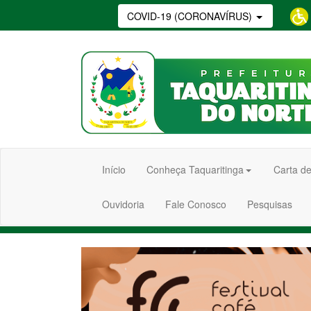
COVID-19 (CORONAVÍRUS)
Início
Conheça Taquaritinga
Carta de
Ouvidoria
Fale Conosco
Pesquisas