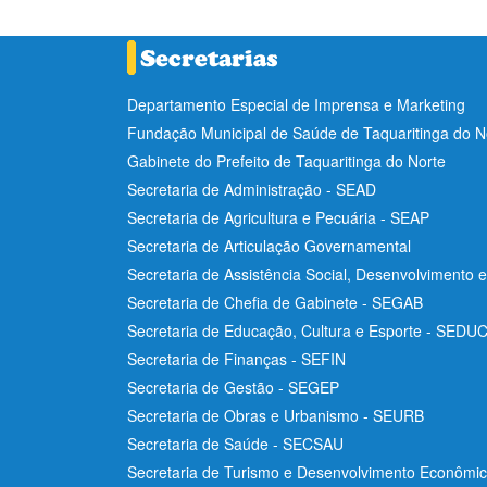
Departamento Especial de Imprensa e Marketing
Fundação Municipal de Saúde de Taquaritinga do 
Gabinete do Prefeito de Taquaritinga do Norte
Secretaria de Administração - SEAD
Secretaria de Agricultura e Pecuária - SEAP
Secretaria de Articulação Governamental
Secretaria de Assistência Social, Desenvolvimento 
Secretaria de Chefia de Gabinete - SEGAB
Secretaria de Educação, Cultura e Esporte - SEDU
Secretaria de Finanças - SEFIN
Secretaria de Gestão - SEGEP
Secretaria de Obras e Urbanismo - SEURB
Secretaria de Saúde - SECSAU
Secretaria de Turismo e Desenvolvimento Econôm