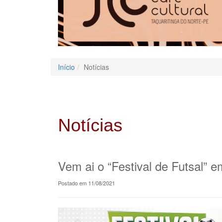
Início
Notícias
Notícias
Vem ai o “Festival de Futsal” e
Postado em 11/08/2021