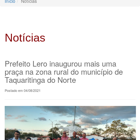
Início
Notícias
Notícias
Prefeito Lero inaugurou mais uma
praça na zona rural do município de
Taquaritinga do Norte
Postado em 04/08/2021