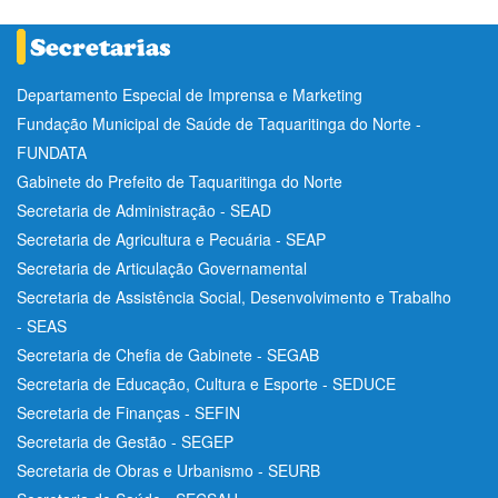
Departamento Especial de Imprensa e Marketing
Fundação Municipal de Saúde de Taquaritinga do Norte -
FUNDATA
Gabinete do Prefeito de Taquaritinga do Norte
Secretaria de Administração - SEAD
Secretaria de Agricultura e Pecuária - SEAP
Secretaria de Articulação Governamental
Secretaria de Assistência Social, Desenvolvimento e Trabalho
- SEAS
Secretaria de Chefia de Gabinete - SEGAB
Secretaria de Educação, Cultura e Esporte - SEDUCE
Secretaria de Finanças - SEFIN
Secretaria de Gestão - SEGEP
Secretaria de Obras e Urbanismo - SEURB