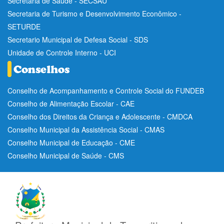
Secretaria de Saúde - SECSAU
Secretaria de Turismo e Desenvolvimento Econômico -
SETURDE
Secretario Municipal de Defesa Social - SDS
Unidade de Controle Interno - UCI
Conselho de Acompanhamento e Controle Social do FUNDEB
Conselho de Alimentação Escolar - CAE
Conselho dos Direitos da Criança e Adolescente - CMDCA
Conselho Municipal da Assistência Social - CMAS
Conselho Municipal de Educação - CME
Conselho Municipal de Saúde - CMS