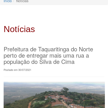
Início
Notícias
Notícias
Prefeitura de Taquaritinga do Norte
perto de entregar mais uma rua a
população do Silva de Cima
Postado em 30/07/2021