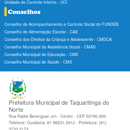
Unidade de Controle Interno - UCI
Conselho de Acompanhamento e Controle Social do FUNDEB
Conselho de Alimentação Escolar - CAE
Conselho dos Direitos da Criança e Adolescente - CMDCA
Conselho Municipal da Assistência Social - CMAS
Conselho Municipal de Educação - CME
Conselho Municipal de Saúde - CMS
Prefeitura Municipal de Taquaritinga do
Norte
Rua Padre Berenguer, s/n - Centro - CEP 55790-000
Telefone: Ouvidoria: 81 98231.3912 - Prefeitura: (81)
3733.2173