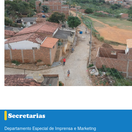
Departamento Especial de Imprensa e Marketing