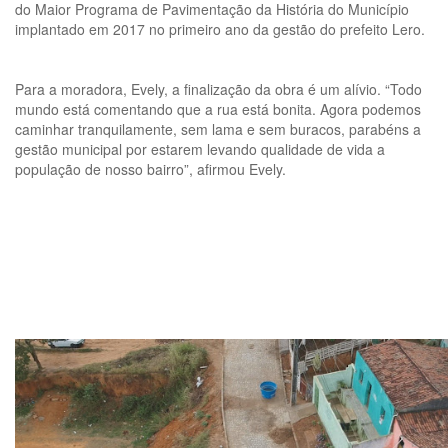
do Maior Programa de Pavimentação da História do Município
implantado em 2017 no primeiro ano da gestão do prefeito Lero.
Para a moradora, Evely, a finalização da obra é um alívio. “Todo
mundo está comentando que a rua está bonita. Agora podemos
caminhar tranquilamente, sem lama e sem buracos, parabéns a
gestão municipal por estarem levando qualidade de vida a
população de nosso bairro”, afirmou Evely.