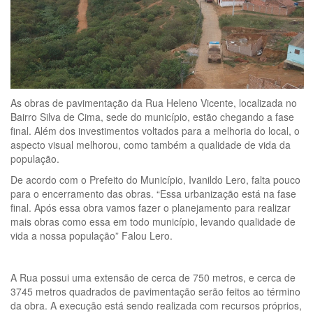
As obras de pavimentação da Rua Heleno Vicente, localizada no
Bairro Silva de Cima, sede do município, estão chegando a fase
final. Além dos investimentos voltados para a melhoria do local, o
aspecto visual melhorou, como também a qualidade de vida da
população.
De acordo com o Prefeito do Município, Ivanildo Lero, falta pouco
para o encerramento das obras. “Essa urbanização está na fase
final. Após essa obra vamos fazer o planejamento para realizar
mais obras como essa em todo município, levando qualidade de
vida a nossa população” Falou Lero.
A Rua possui uma extensão de cerca de 750 metros, e cerca de
3745 metros quadrados de pavimentação serão feitos ao término
da obra. A execução está sendo realizada com recursos próprios,