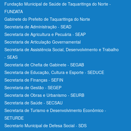
Fundação Municipal de Saúde de Taquaritinga do Norte -
FUNDATA
Gabinete do Prefeito de Taquaritinga do Norte
Secretaria de Administração - SEAD
Secretaria de Agricultura e Pecuária - SEAP
Secretaria de Articulação Governamental
Secretaria de Assistência Social, Desenvolvimento e Trabalho
- SEAS
Secretaria de Chefia de Gabinete - SEGAB
Secretaria de Educação, Cultura e Esporte - SEDUCE
Secretaria de Finanças - SEFIN
Secretaria de Gestão - SEGEP
Secretaria de Obras e Urbanismo - SEURB
Secretaria de Saúde - SECSAU
Secretaria de Turismo e Desenvolvimento Econômico -
SETURDE
Secretario Municipal de Defesa Social - SDS