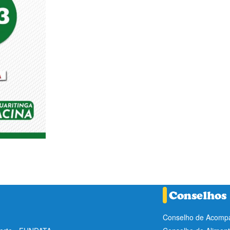
Conselho de Acompa