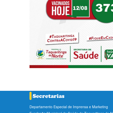
Departamento Especial de Imprensa e Marketing