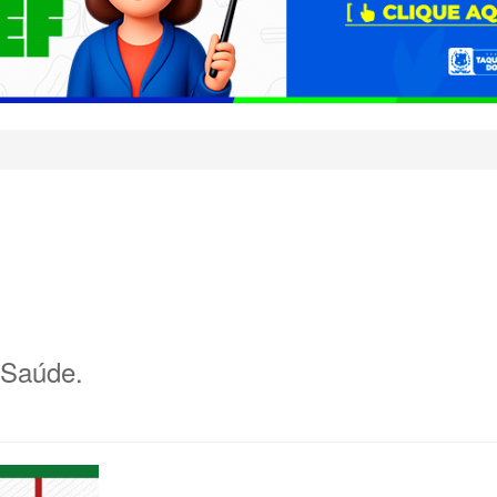
e Saúde.