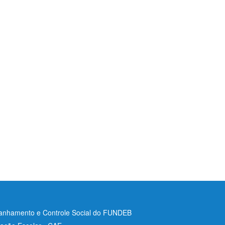
nhamento e Controle Social do FUNDEB