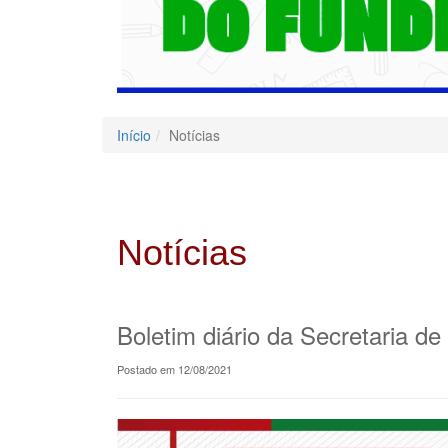
Início
Notícias
Notícias
Boletim diário da Secretaria d
Postado em 12/08/2021