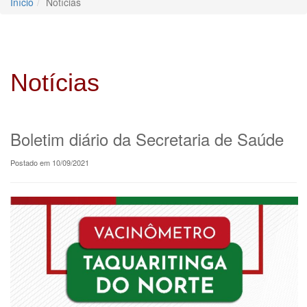
Início
Notícias
Notícias
Boletim diário da Secretaria de Saúde
Postado em 10/09/2021