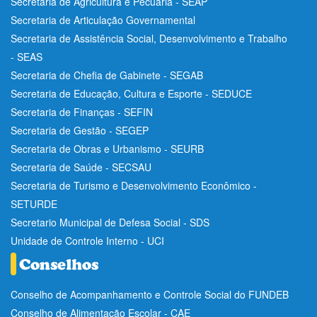
Secretaria de Agricultura e Pecuária - SEAP
Secretaria de Articulação Governamental
Secretaria de Assistência Social, Desenvolvimento e Trabalho
- SEAS
Secretaria de Chefia de Gabinete - SEGAB
Secretaria de Educação, Cultura e Esporte - SEDUCE
Secretaria de Finanças - SEFIN
Secretaria de Gestão - SEGEP
Secretaria de Obras e Urbanismo - SEURB
Secretaria de Saúde - SECSAU
Secretaria de Turismo e Desenvolvimento Econômico -
SETURDE
Secretario Municipal de Defesa Social - SDS
Unidade de Controle Interno - UCI
Conselho de Acompanhamento e Controle Social do FUNDEB
Conselho de Alimentação Escolar - CAE