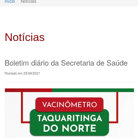
Início
Notícias
Notícias
Boletim diário da Secretaria de Saúde
Postado em 23/09/2021