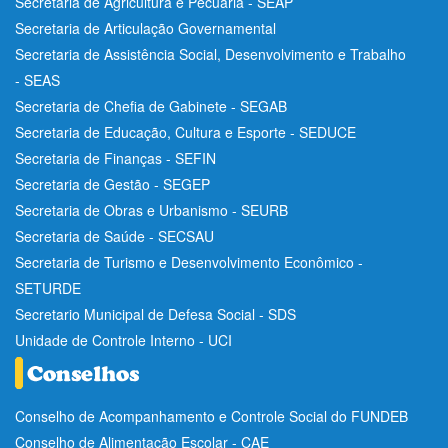
Secretaria de Agricultura e Pecuária - SEAP
Secretaria de Articulação Governamental
Secretaria de Assistência Social, Desenvolvimento e Trabalho
- SEAS
Secretaria de Chefia de Gabinete - SEGAB
Secretaria de Educação, Cultura e Esporte - SEDUCE
Secretaria de Finanças - SEFIN
Secretaria de Gestão - SEGEP
Secretaria de Obras e Urbanismo - SEURB
Secretaria de Saúde - SECSAU
Secretaria de Turismo e Desenvolvimento Econômico -
SETURDE
Secretario Municipal de Defesa Social - SDS
Unidade de Controle Interno - UCI
Conselho de Acompanhamento e Controle Social do FUNDEB
Conselho de Alimentação Escolar - CAE