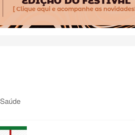
e Saúde