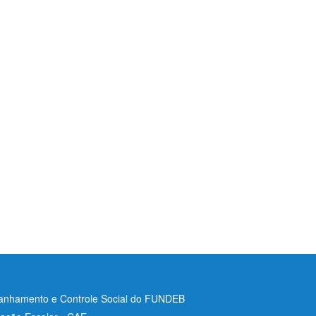
nhamento e Controle Social do FUNDEB