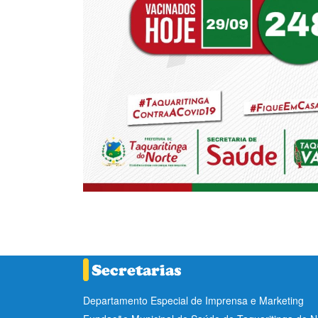
Departamento Especial de Imprensa e Marketing