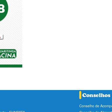
Conselho de Acompa