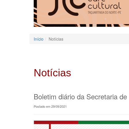
Início
Notícias
Notícias
Boletim diário da Secretaria d
Postado em 29/09/2021