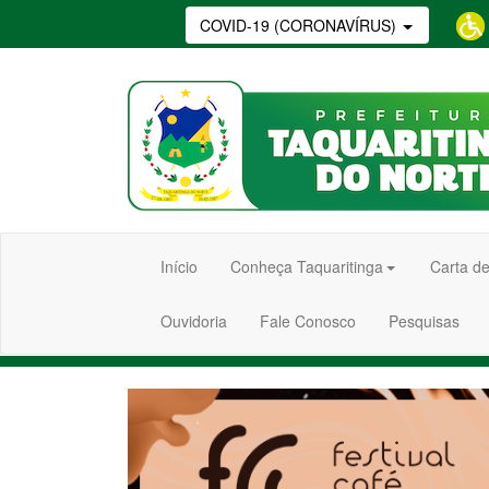
COVID-19 (CORONAVÍRUS)
Início
Conheça Taquaritinga
Carta de
Ouvidoria
Fale Conosco
Pesquisas