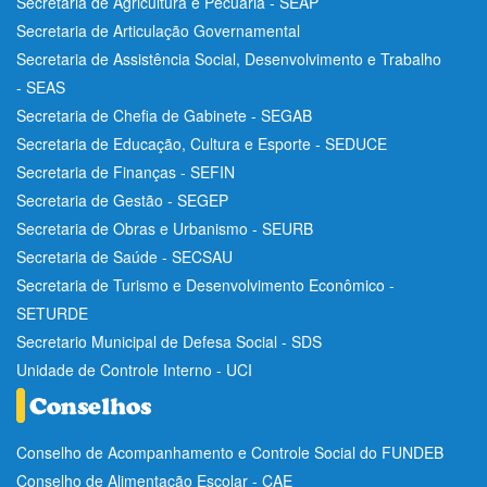
Secretaria de Agricultura e Pecuária - SEAP
Secretaria de Articulação Governamental
Secretaria de Assistência Social, Desenvolvimento e Trabalho
- SEAS
Secretaria de Chefia de Gabinete - SEGAB
Secretaria de Educação, Cultura e Esporte - SEDUCE
Secretaria de Finanças - SEFIN
Secretaria de Gestão - SEGEP
Secretaria de Obras e Urbanismo - SEURB
Secretaria de Saúde - SECSAU
Secretaria de Turismo e Desenvolvimento Econômico -
SETURDE
Secretario Municipal de Defesa Social - SDS
Unidade de Controle Interno - UCI
Conselho de Acompanhamento e Controle Social do FUNDEB
Conselho de Alimentação Escolar - CAE