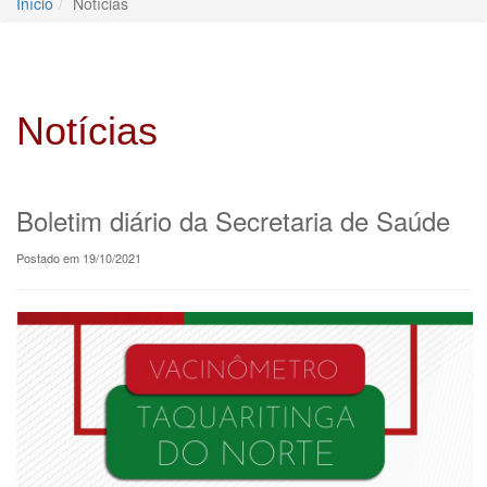
Início
Notícias
Notícias
Boletim diário da Secretaria de Saúde
Postado em 19/10/2021