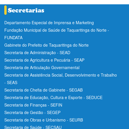
Departamento Especial de Imprensa e Marketing
Fundação Municipal de Saúde de Taquaritinga do Norte -
FUNDATA
Gabinete do Prefeito de Taquaritinga do Norte
Secretaria de Administração - SEAD
Secretaria de Agricultura e Pecuária - SEAP
Secretaria de Articulação Governamental
Secretaria de Assistência Social, Desenvolvimento e Trabalho
- SEAS
Secretaria de Chefia de Gabinete - SEGAB
Secretaria de Educação, Cultura e Esporte - SEDUCE
Secretaria de Finanças - SEFIN
Secretaria de Gestão - SEGEP
Secretaria de Obras e Urbanismo - SEURB
Secretaria de Saúde - SECSAU