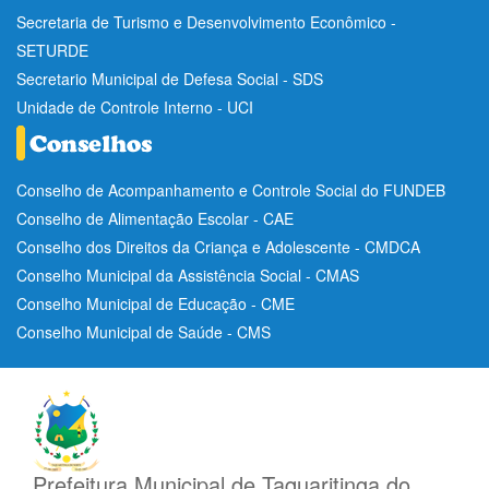
Secretaria de Turismo e Desenvolvimento Econômico -
SETURDE
Secretario Municipal de Defesa Social - SDS
Unidade de Controle Interno - UCI
Conselho de Acompanhamento e Controle Social do FUNDEB
Conselho de Alimentação Escolar - CAE
Conselho dos Direitos da Criança e Adolescente - CMDCA
Conselho Municipal da Assistência Social - CMAS
Conselho Municipal de Educação - CME
Conselho Municipal de Saúde - CMS
Prefeitura Municipal de Taquaritinga do