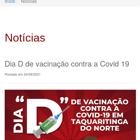
Início
Notícias
Notícias
Dia D de vacinação contra a Covid 19
Postado em 24/09/2021