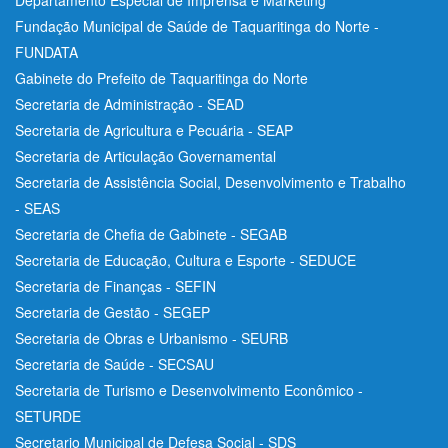
Fundação Municipal de Saúde de Taquaritinga do Norte -
FUNDATA
Gabinete do Prefeito de Taquaritinga do Norte
Secretaria de Administração - SEAD
Secretaria de Agricultura e Pecuária - SEAP
Secretaria de Articulação Governamental
Secretaria de Assistência Social, Desenvolvimento e Trabalho
- SEAS
Secretaria de Chefia de Gabinete - SEGAB
Secretaria de Educação, Cultura e Esporte - SEDUCE
Secretaria de Finanças - SEFIN
Secretaria de Gestão - SEGEP
Secretaria de Obras e Urbanismo - SEURB
Secretaria de Saúde - SECSAU
Secretaria de Turismo e Desenvolvimento Econômico -
SETURDE
Secretario Municipal de Defesa Social - SDS