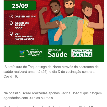
A prefeitura de Taquaritinga do Norte através da secretaria de
saúde realizará amanhã (25), o dia D de vacinação contra a
Covid 19.
Na ocasião, serão realizadas apenas vacina Dose 2 que estejam
agendadas com 90 dias ou mais.