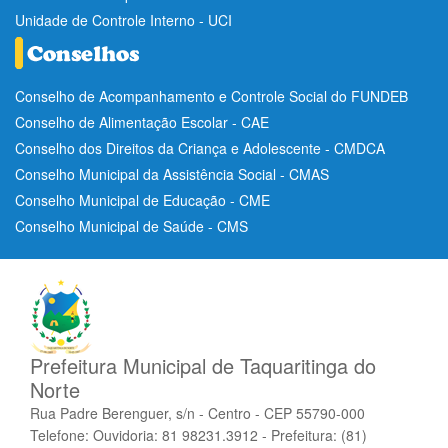
Unidade de Controle Interno - UCI
Conselho de Acompanhamento e Controle Social do FUNDEB
Conselho de Alimentação Escolar - CAE
Conselho dos Direitos da Criança e Adolescente - CMDCA
Conselho Municipal da Assistência Social - CMAS
Conselho Municipal de Educação - CME
Conselho Municipal de Saúde - CMS
Prefeitura Municipal de Taquaritinga do
Norte
Rua Padre Berenguer, s/n - Centro - CEP 55790-000
Telefone: Ouvidoria: 81 98231.3912 - Prefeitura: (81)