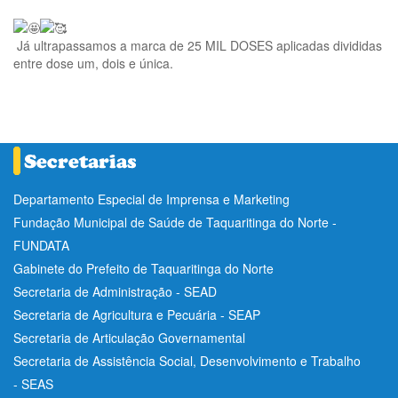
Já ultrapassamos a marca de 25 MIL DOSES aplicadas divididas
entre dose um, dois e única.
Departamento Especial de Imprensa e Marketing
Fundação Municipal de Saúde de Taquaritinga do Norte -
FUNDATA
Gabinete do Prefeito de Taquaritinga do Norte
Secretaria de Administração - SEAD
Secretaria de Agricultura e Pecuária - SEAP
Secretaria de Articulação Governamental
Secretaria de Assistência Social, Desenvolvimento e Trabalho
- SEAS