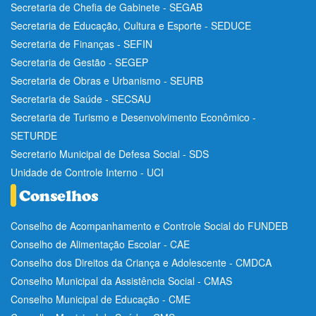
Secretaria de Chefia de Gabinete - SEGAB
Secretaria de Educação, Cultura e Esporte - SEDUCE
Secretaria de Finanças - SEFIN
Secretaria de Gestão - SEGEP
Secretaria de Obras e Urbanismo - SEURB
Secretaria de Saúde - SECSAU
Secretaria de Turismo e Desenvolvimento Econômico -
SETURDE
Secretario Municipal de Defesa Social - SDS
Unidade de Controle Interno - UCI
Conselho de Acompanhamento e Controle Social do FUNDEB
Conselho de Alimentação Escolar - CAE
Conselho dos Direitos da Criança e Adolescente - CMDCA
Conselho Municipal da Assistência Social - CMAS
Conselho Municipal de Educação - CME