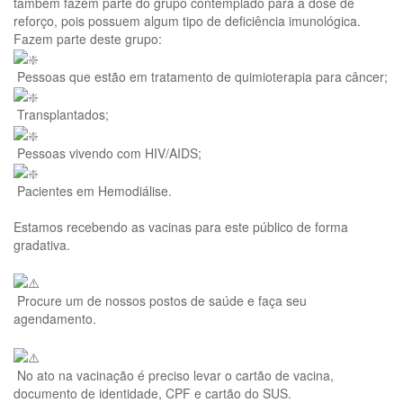
também fazem parte do grupo contemplado para a dose de
reforço, pois possuem algum tipo de deficiência imunológica.
Fazem parte deste grupo:
Pessoas que estão em tratamento de quimioterapia para câncer;
Transplantados;
Pessoas vivendo com HIV/AIDS;
Pacientes em Hemodiálise.
Estamos recebendo as vacinas para este público de forma
gradativa.
Procure um de nossos postos de saúde e faça seu
agendamento.
No ato na vacinação é preciso levar o cartão de vacina,
documento de identidade, CPF e cartão do SUS.