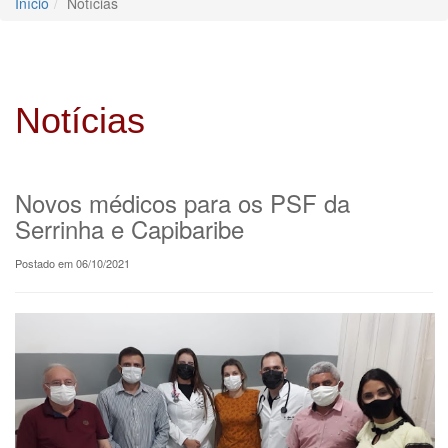
Início
Notícias
Notícias
Novos médicos para os PSF da
Serrinha e Capibaribe
Postado em 06/10/2021