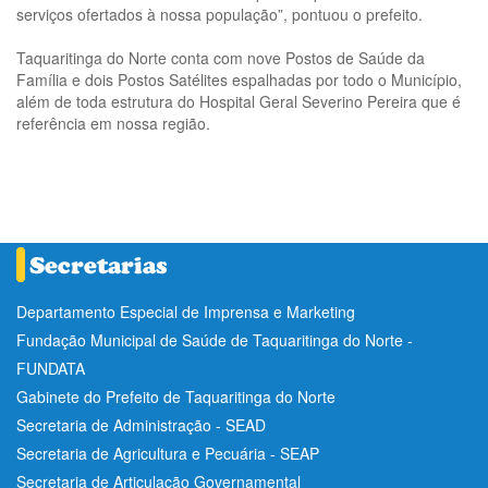
serviços ofertados à nossa população”, pontuou o prefeito.
Taquaritinga do Norte conta com nove Postos de Saúde da
Família e dois Postos Satélites espalhadas por todo o Município,
além de toda estrutura do Hospital Geral Severino Pereira que é
referência em nossa região.
Departamento Especial de Imprensa e Marketing
Fundação Municipal de Saúde de Taquaritinga do Norte -
FUNDATA
Gabinete do Prefeito de Taquaritinga do Norte
Secretaria de Administração - SEAD
Secretaria de Agricultura e Pecuária - SEAP
Secretaria de Articulação Governamental