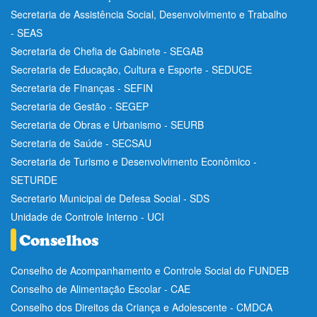
Secretaria de Assistência Social, Desenvolvimento e Trabalho
- SEAS
Secretaria de Chefia de Gabinete - SEGAB
Secretaria de Educação, Cultura e Esporte - SEDUCE
Secretaria de Finanças - SEFIN
Secretaria de Gestão - SEGEP
Secretaria de Obras e Urbanismo - SEURB
Secretaria de Saúde - SECSAU
Secretaria de Turismo e Desenvolvimento Econômico -
SETURDE
Secretario Municipal de Defesa Social - SDS
Unidade de Controle Interno - UCI
Conselho de Acompanhamento e Controle Social do FUNDEB
Conselho de Alimentação Escolar - CAE
Conselho dos Direitos da Criança e Adolescente - CMDCA