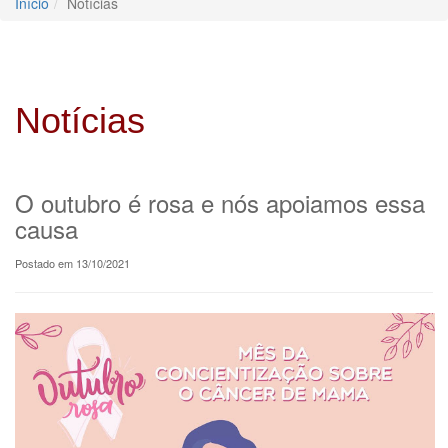
Início
Notícias
Notícias
O outubro é rosa e nós apoiamos essa
causa
Postado em 13/10/2021