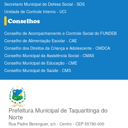
Secretario Municipal de Defesa Social - SDS
Unidade de Controle Interno - UCI
Conselho de Acompanhamento e Controle Social do FUNDEB
Conselho de Alimentação Escolar - CAE
Conselho dos Direitos da Criança e Adolescente - CMDCA
Conselho Municipal da Assistência Social - CMAS
Conselho Municipal de Educação - CME
Conselho Municipal de Saúde - CMS
Prefeitura Municipal de Taquaritinga do
Norte
Rua Padre Berenguer, s/n - Centro - CEP 55790-000