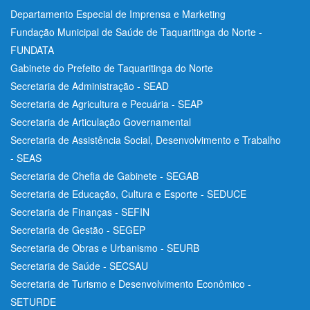
Departamento Especial de Imprensa e Marketing
Fundação Municipal de Saúde de Taquaritinga do Norte -
FUNDATA
Gabinete do Prefeito de Taquaritinga do Norte
Secretaria de Administração - SEAD
Secretaria de Agricultura e Pecuária - SEAP
Secretaria de Articulação Governamental
Secretaria de Assistência Social, Desenvolvimento e Trabalho
- SEAS
Secretaria de Chefia de Gabinete - SEGAB
Secretaria de Educação, Cultura e Esporte - SEDUCE
Secretaria de Finanças - SEFIN
Secretaria de Gestão - SEGEP
Secretaria de Obras e Urbanismo - SEURB
Secretaria de Saúde - SECSAU
Secretaria de Turismo e Desenvolvimento Econômico -
SETURDE