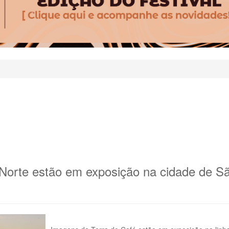
o Norte estão em exposição na cidade de S