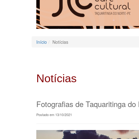
Início
Notícias
Notícias
Fotografias de Taquaritinga d
Postado em 13/10/2021