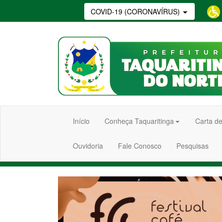
COVID-19 (CORONAVÍRUS)
Início
Conheça Taquaritinga
Carta de
Ouvidoria
Fale Conosco
Pesquisas