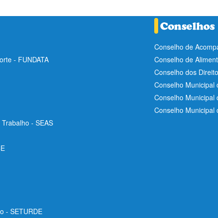
Conselho de Acompa
Norte - FUNDATA
Conselho de Aliment
Conselho dos Direit
Conselho Municipal 
Conselho Municipal
Conselho Municipal
e Trabalho - SEAS
CE
ico - SETURDE