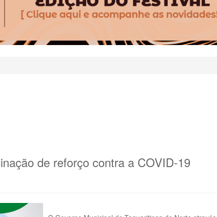
acinação de reforço contra a COVID-19