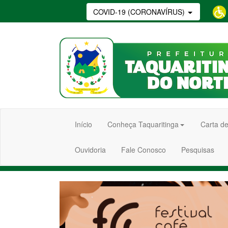
COVID-19 (CORONAVÍRUS)
Início
Conheça Taquaritinga
Carta de
Ouvidoria
Fale Conosco
Pesquisas