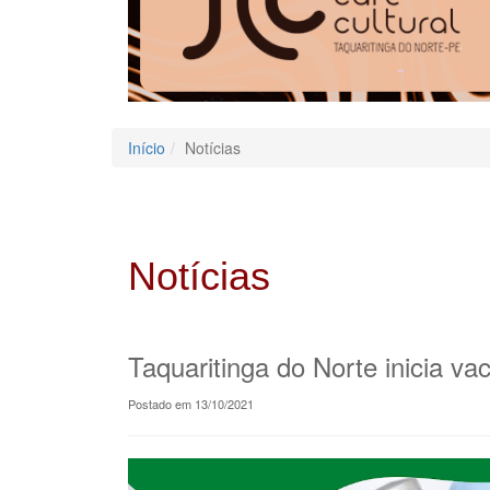
Início
Notícias
Notícias
Taquaritinga do Norte inicia v
Postado em 13/10/2021