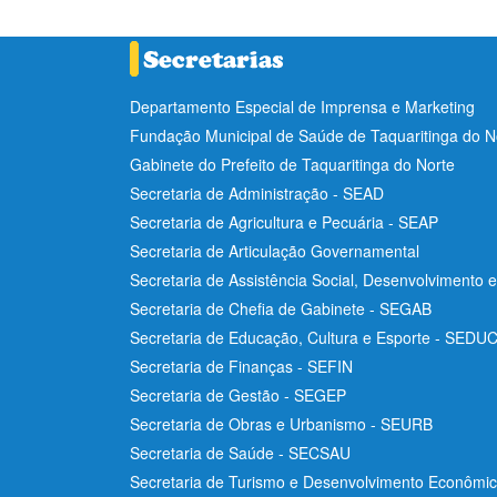
Departamento Especial de Imprensa e Marketing
Fundação Municipal de Saúde de Taquaritinga do 
Gabinete do Prefeito de Taquaritinga do Norte
Secretaria de Administração - SEAD
Secretaria de Agricultura e Pecuária - SEAP
Secretaria de Articulação Governamental
Secretaria de Assistência Social, Desenvolvimento 
Secretaria de Chefia de Gabinete - SEGAB
Secretaria de Educação, Cultura e Esporte - SEDU
Secretaria de Finanças - SEFIN
Secretaria de Gestão - SEGEP
Secretaria de Obras e Urbanismo - SEURB
Secretaria de Saúde - SECSAU
Secretaria de Turismo e Desenvolvimento Econôm