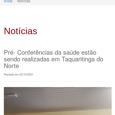
Início
Notícias
Notícias
Pré- Conferências da saúde estão
sendo realizadas em Taquaritinga do
Norte
Postado em 22/10/2021