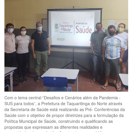
Com o tema central “Desafios e Cenários além da Pandemia -
SUS para todos”, a Prefeitura de Taquaritinga do Norte através
da Secretaria de Saúde está realizando as Pré- Conferências da
Saúde com o objetivo de propor diretrizes para a formulação da
Política Municipal de Saúde, construindo e qualificando as
propostas que expressam as diferentes realidades e