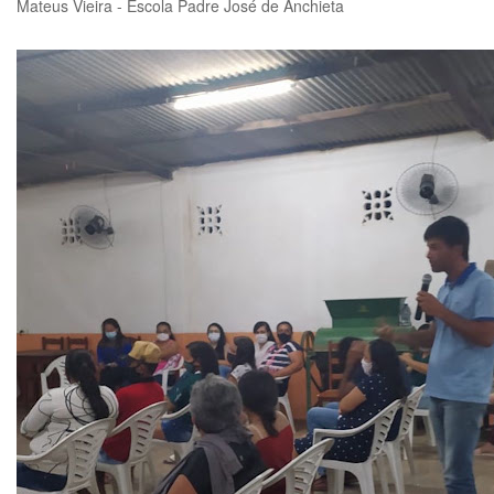
Mateus Vieira - Escola Padre José de Anchieta