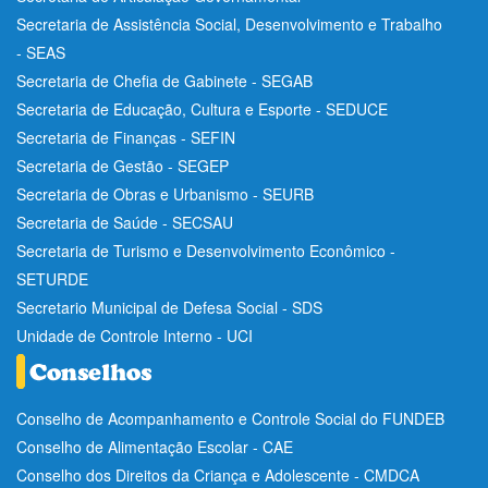
Secretaria de Assistência Social, Desenvolvimento e Trabalho
- SEAS
Secretaria de Chefia de Gabinete - SEGAB
Secretaria de Educação, Cultura e Esporte - SEDUCE
Secretaria de Finanças - SEFIN
Secretaria de Gestão - SEGEP
Secretaria de Obras e Urbanismo - SEURB
Secretaria de Saúde - SECSAU
Secretaria de Turismo e Desenvolvimento Econômico -
SETURDE
Secretario Municipal de Defesa Social - SDS
Unidade de Controle Interno - UCI
Conselho de Acompanhamento e Controle Social do FUNDEB
Conselho de Alimentação Escolar - CAE
Conselho dos Direitos da Criança e Adolescente - CMDCA