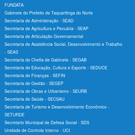
FUNDATA
Gabinete do Prefeito de Taquaritinga do Norte
Secretaria de Administração - SEAD
Secretaria de Agricultura e Pecuária - SEAP
Secretaria de Articulação Governamental
Secretaria de Assistência Social, Desenvolvimento e Trabalho
- SEAS
Secretaria de Chefia de Gabinete - SEGAB
Secretaria de Educação, Cultura e Esporte - SEDUCE
Secretaria de Finanças - SEFIN
Secretaria de Gestão - SEGEP
Secretaria de Obras e Urbanismo - SEURB
Secretaria de Saúde - SECSAU
Secretaria de Turismo e Desenvolvimento Econômico -
SETURDE
Secretario Municipal de Defesa Social - SDS
Unidade de Controle Interno - UCI