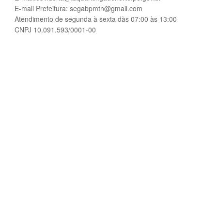
E-mail Prefeitura: segabpmtn@gmail.com
Atendimento de segunda à sexta dàs 07:00 às 13:00
CNPJ 10.091.593/0001-00