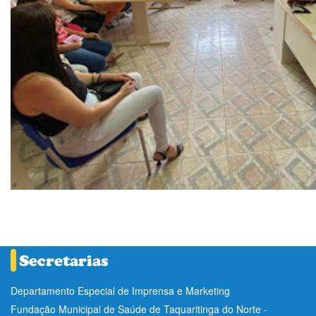
Departamento Especial de Imprensa e Marketing
Fundação Municipal de Saúde de Taquaritinga do Norte -