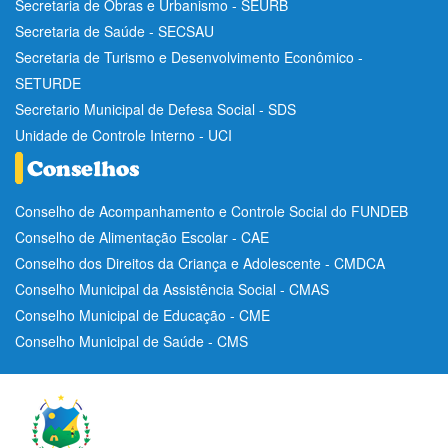
Secretaria de Obras e Urbanismo - SEURB
Secretaria de Saúde - SECSAU
Secretaria de Turismo e Desenvolvimento Econômico -
SETURDE
Secretario Municipal de Defesa Social - SDS
Unidade de Controle Interno - UCI
Conselho de Acompanhamento e Controle Social do FUNDEB
Conselho de Alimentação Escolar - CAE
Conselho dos Direitos da Criança e Adolescente - CMDCA
Conselho Municipal da Assistência Social - CMAS
Conselho Municipal de Educação - CME
Conselho Municipal de Saúde - CMS