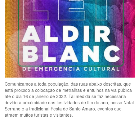
Comunicamos a toda população, das ruas abaixo descritas, que
está proibido a colocação de metralhas e entulhos na via pública
até o dia 16 de janeiro de 2022. Tal medida se faz necessária
devido à proximidade das festividades de fim de ano, nosso Natal
Serrano e a tradicional Festa de Santo Amaro, eventos que
atraem muitos turistas e visitantes.