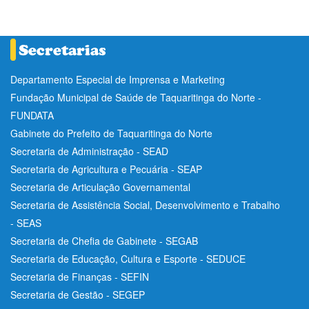
Departamento Especial de Imprensa e Marketing
Fundação Municipal de Saúde de Taquaritinga do Norte -
FUNDATA
Gabinete do Prefeito de Taquaritinga do Norte
Secretaria de Administração - SEAD
Secretaria de Agricultura e Pecuária - SEAP
Secretaria de Articulação Governamental
Secretaria de Assistência Social, Desenvolvimento e Trabalho
- SEAS
Secretaria de Chefia de Gabinete - SEGAB
Secretaria de Educação, Cultura e Esporte - SEDUCE
Secretaria de Finanças - SEFIN
Secretaria de Gestão - SEGEP