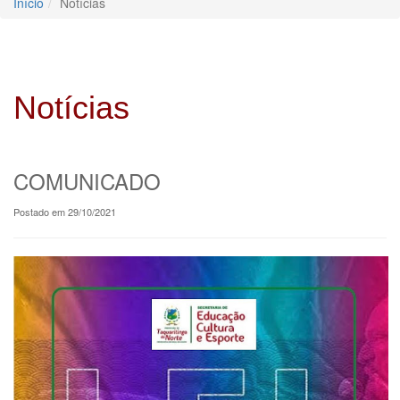
Início
Notícias
Notícias
COMUNICADO
Postado em 29/10/2021