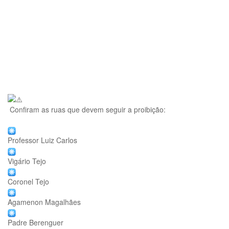
Confiram as ruas que devem seguir a proibição:
Professor Luiz Carlos
Vigário Tejo
Coronel Tejo
Agamenon Magalhães
Padre Berenguer