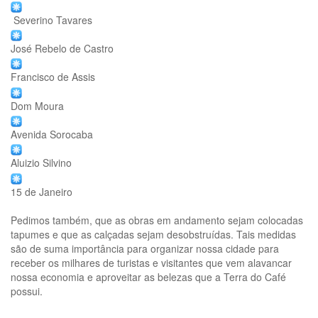
Severino Tavares
José Rebelo de Castro
Francisco de Assis
Dom Moura
Avenida Sorocaba
Aluizio Silvino
15 de Janeiro
Pedimos também, que as obras em andamento sejam colocadas
tapumes e que as calçadas sejam desobstruídas. Tais medidas
são de suma importância para organizar nossa cidade para
receber os milhares de turistas e visitantes que vem alavancar
nossa economia e aproveitar as belezas que a Terra do Café
possui.